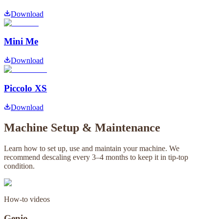
Download
Mini Me
Download
Piccolo XS
Download
Machine Setup & Maintenance
Learn how to set up, use and maintain your machine. We
recommend descaling every 3–4 months to keep it in tip-top
condition.
How-to videos
Genio