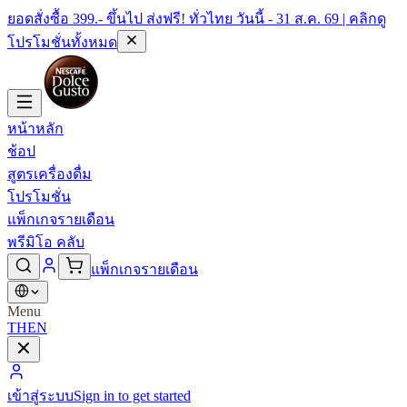
ยอดสั่งซื้อ 399.- ขึ้นไป ส่งฟรี! ทั่วไทย วันนี้ - 31 ส.ค. 69 | คลิกดู
โปรโมชั่นทั้งหมด
หน้าหลัก
ช้อป
สูตรเครื่องดื่ม
โปรโมชั่น
แพ็กเกจรายเดือน
พรีมิโอ คลับ
แพ็กเกจรายเดือน
Menu
TH
EN
เข้าสู่ระบบ
Sign in to get started