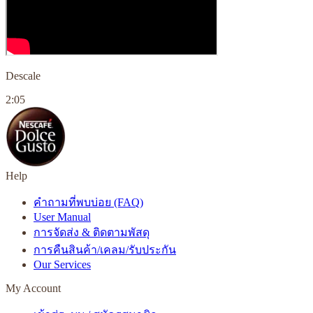
Descale
2:05
Help
คำถามที่พบบ่อย (FAQ)
User Manual
การจัดส่ง & ติดตามพัสดุ
การคืนสินค้า/เคลม/รับประกัน
Our Services
My Account