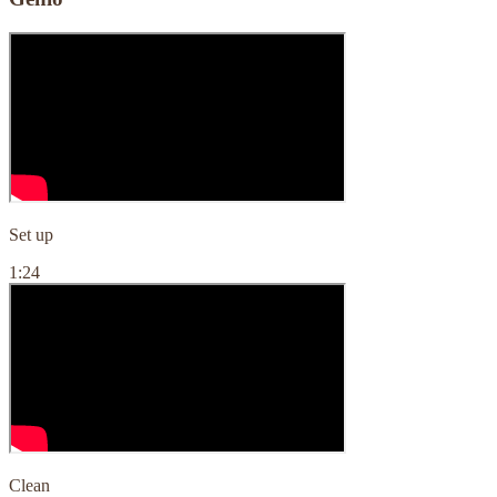
Set up
1:24
Clean