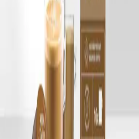
ส่วนลด 20% เมื่อสมัครแพ็กเกจรายเดือน
฿
279.00
เพิ่มลงตะกร้า
สตาร์บัคส์ คาเฟ่ ลาเต้
ส่วนลด 20% เมื่อสมัครแพ็กเกจรายเดือน
฿
279.00
เพิ่มลงตะกร้า
สตาร์บัคส์ มัทฉะ ลาเต้
ส่วนลด 20% เมื่อสมัครแพ็กเกจรายเดือน
฿
299.00